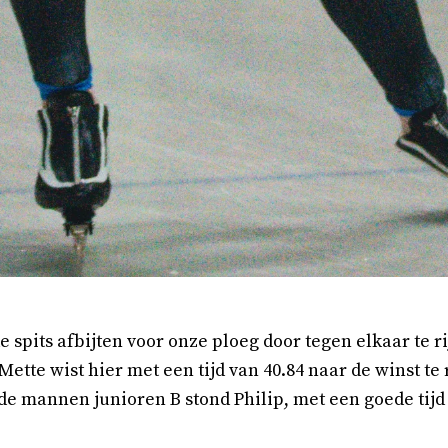
spits afbijten voor onze ploeg door tegen elkaar te ri
Mette wist hier met een tijd van 40.84 naar de winst te 
de mannen junioren B stond Philip, met een goede tijd 