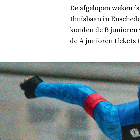
De afgelopen weken is
thuisbaan in Enschede
konden de B junioren 
de A junioren tickets