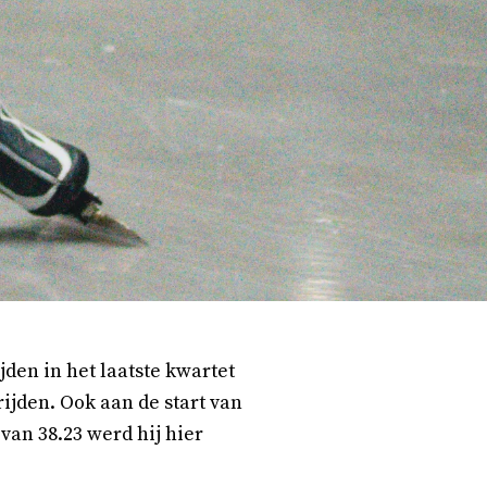
jden in het laatste kwartet
rijden. Ook aan de start van
van 38.23 werd hij hier