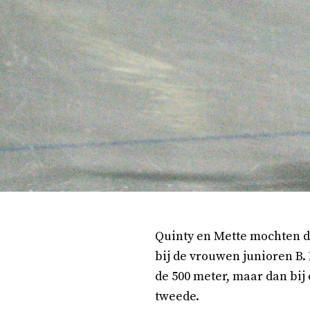
Quinty en Mette mochten de 
bij de vrouwen junioren B. 
de 500 meter, maar dan bij 
tweede.