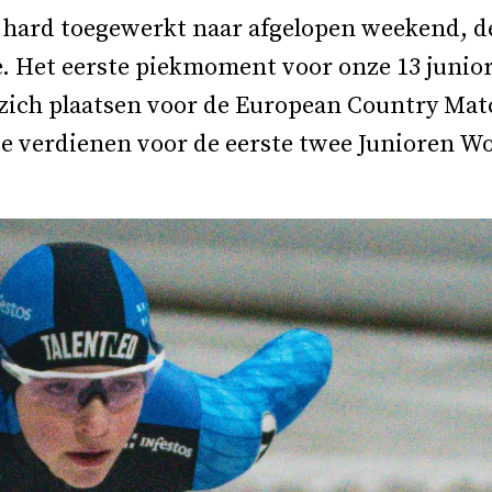
 hard toegewerkt naar afgelopen weekend, d
. Het eerste piekmoment voor onze 13 junior
zich plaatsen voor de European Country Mat
 te verdienen voor de eerste twee Junioren W