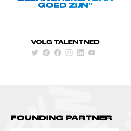
GOED ZIJN”
VOLG TALENTNED
FOUNDING PARTNER