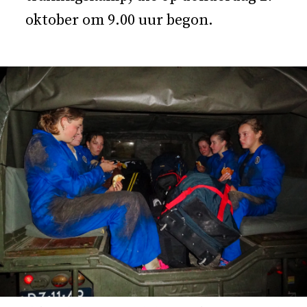
oktober om 9.00 uur begon.