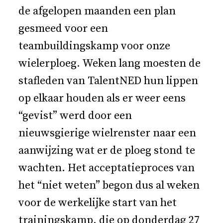
de afgelopen maanden een plan
gesmeed voor een
teambuildingskamp voor onze
wielerploeg. Weken lang moesten de
stafleden van TalentNED hun lippen
op elkaar houden als er weer eens
“gevist” werd door een
nieuwsgierige wielrenster naar een
aanwijzing wat er de ploeg stond te
wachten. Het acceptatieproces van
het “niet weten” begon dus al weken
voor de werkelijke start van het
trainingskamp, die op donderdag 27