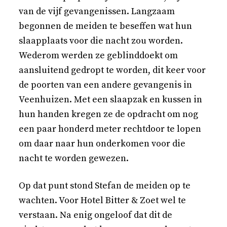
van de vijf gevangenissen. Langzaam
begonnen de meiden te beseffen wat hun
slaapplaats voor die nacht zou worden.
Wederom werden ze geblinddoekt om
aansluitend gedropt te worden, dit keer voor
de poorten van een andere gevangenis in
Veenhuizen. Met een slaapzak en kussen in
hun handen kregen ze de opdracht om nog
een paar honderd meter rechtdoor te lopen
om daar naar hun onderkomen voor die
nacht te worden gewezen.
Op dat punt stond Stefan de meiden op te
wachten. Voor Hotel Bitter & Zoet wel te
verstaan. Na enig ongeloof dat dit de