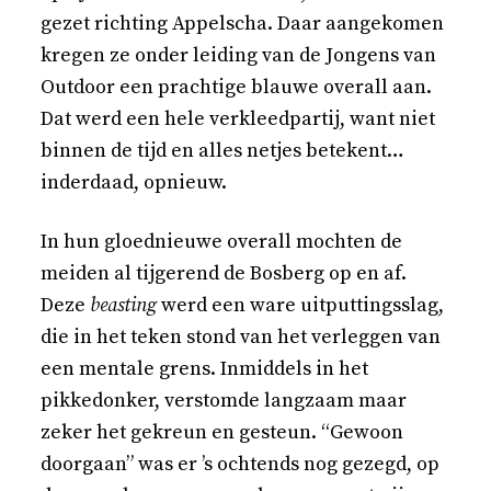
gezet richting Appelscha. Daar aangekomen
kregen ze onder leiding van de Jongens van
Outdoor een prachtige blauwe overall aan.
Dat werd een hele verkleedpartij, want niet
binnen de tijd en alles netjes betekent…
inderdaad, opnieuw.
In hun gloednieuwe overall mochten de
meiden al tijgerend de Bosberg op en af.
Deze
beasting
werd een ware uitputtingsslag,
die in het teken stond van het verleggen van
een mentale grens. Inmiddels in het
pikkedonker, verstomde langzaam maar
zeker het gekreun en gesteun. “Gewoon
doorgaan” was er ’s ochtends nog gezegd, op