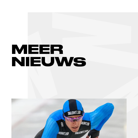
MEER
NIEUWS