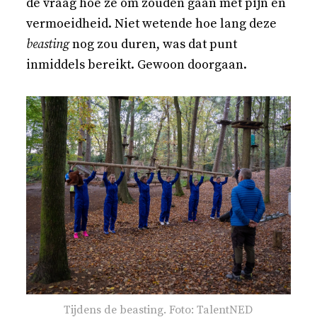
de vraag hoe ze om zouden gaan met pijn en
vermoeidheid. Niet wetende hoe lang deze
beasting
nog zou duren, was dat punt
inmiddels bereikt. Gewoon doorgaan.
Tijdens de beasting. Foto: TalentNED