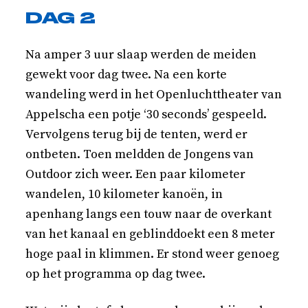
DAG 2
Na amper 3 uur slaap werden de meiden
gewekt voor dag twee. Na een korte
wandeling werd in het Openluchttheater van
Appelscha een potje ‘30 seconds’ gespeeld.
Vervolgens terug bij de tenten, werd er
ontbeten. Toen meldden de Jongens van
Outdoor zich weer. Een paar kilometer
wandelen, 10 kilometer kanoën, in
apenhang langs een touw naar de overkant
van het kanaal en geblinddoekt een 8 meter
hoge paal in klimmen. Er stond weer genoeg
op het programma op dag twee.