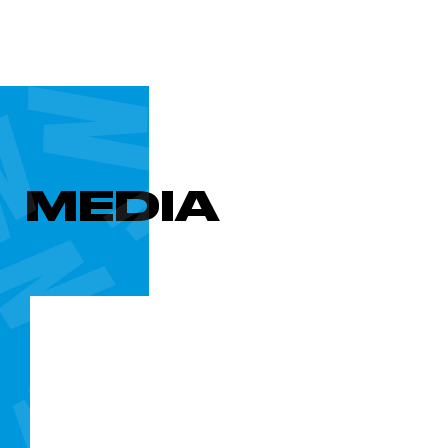
MEDIA