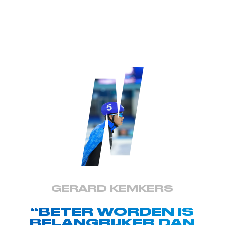
GERARD KEMKERS
“BETER WORDEN IS
BELANGRIJKER DAN