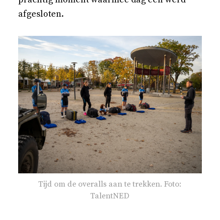
afgesloten.
Tijd om de overalls aan te trekken. Foto:
TalentNED