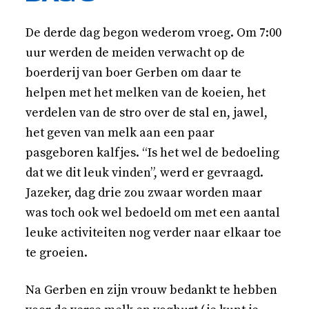
De derde dag begon wederom vroeg. Om 7:00
uur werden de meiden verwacht op de
boerderij van boer Gerben om daar te
helpen met het melken van de koeien, het
verdelen van de stro over de stal en, jawel,
het geven van melk aan een paar
pasgeboren kalfjes. “Is het wel de bedoeling
dat we dit leuk vinden”, werd er gevraagd.
Jazeker, dag drie zou zwaar worden maar
was toch ook wel bedoeld om met een aantal
leuke activiteiten nog verder naar elkaar toe
te groeien.
Na Gerben en zijn vrouw bedankt te hebben