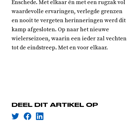
Enschede. Met elkaar én met een rugzak vol
waardevolle ervaringen, verlegde grenzen
en nooit te vergeten herinneringen werd dit
kamp afgesloten. Op naar het nieuwe
wielerseizoen, waarin een ieder zal vechten
tot de eindstreep. Met en voor elkaar.
DEEL DIT ARTIKEL OP