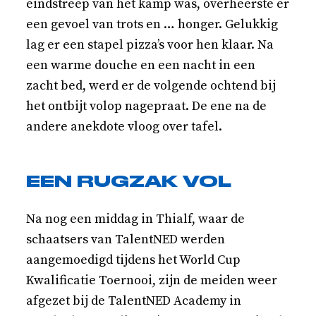
eindstreep van het kamp was, overheerste er
een gevoel van trots en … honger. Gelukkig
lag er een stapel pizza’s voor hen klaar. Na
een warme douche en een nacht in een
zacht bed, werd er de volgende ochtend bij
het ontbijt volop nagepraat. De ene na de
andere anekdote vloog over tafel.
EEN RUGZAK VOL
Na nog een middag in Thialf, waar de
schaatsers van TalentNED werden
aangemoedigd tijdens het World Cup
Kwalificatie Toernooi, zijn de meiden weer
afgezet bij de TalentNED Academy in