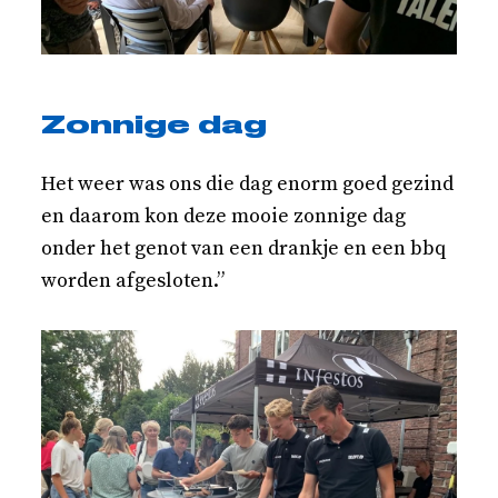
Zonnige dag
Het weer was ons die dag enorm goed gezind
en daarom kon deze mooie zonnige dag
onder het genot van een drankje en een bbq
worden afgesloten.”