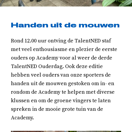
Handen uit de mouwen
Rond 12.00 uur ontving de TalentNED staf
met veel enthousiasme en plezier de eerste
ouders op Academy voor al weer de derde
TalentNED Ouderdag. Ook deze editie
hebben veel ouders van onze sporters de
handen uit de mouwen gestoken om in- en
rondom de Academy te helpen met diverse
klussen en om de groene vingers te laten
spreken in de mooie grote tuin van de
Academy.