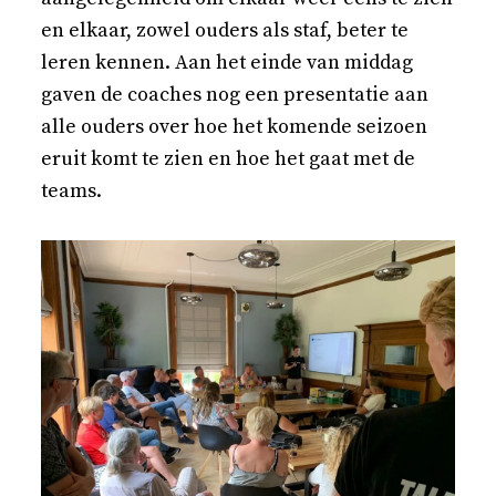
en elkaar, zowel ouders als staf, beter te
leren kennen. Aan het einde van middag
gaven de coaches nog een presentatie aan
alle ouders over hoe het komende seizoen
eruit komt te zien en hoe het gaat met de
teams.