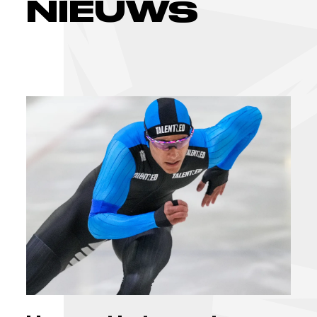
NIEUWS