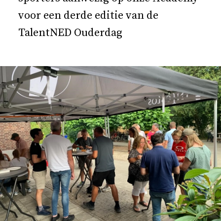
voor een derde editie van de
TalentNED Ouderdag