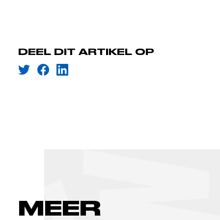
DEEL DIT ARTIKEL OP
MEER