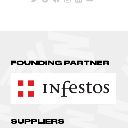
FOUNDING PARTNER
SUPPLIERS