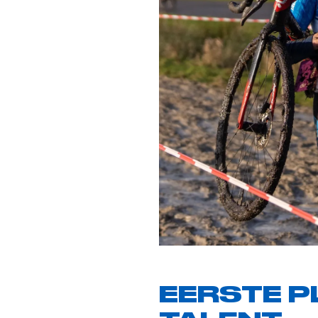
EERSTE P