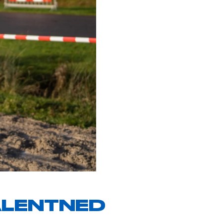
ALENTNED