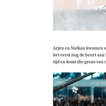
Arjen en Nathan kwamen op
het eerst nog de beurt aan 
tijd en komt die grens van 