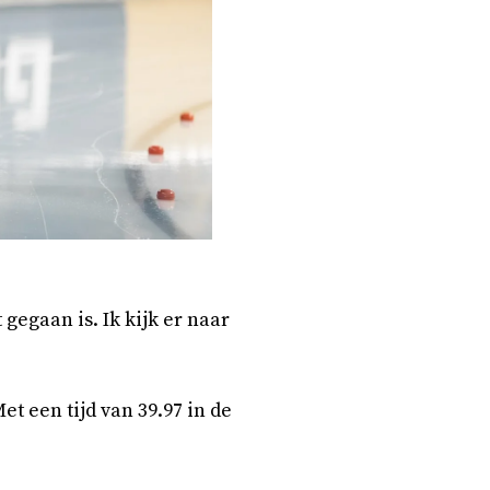
gegaan is. Ik kijk er naar
 een tijd van 39.97 in de