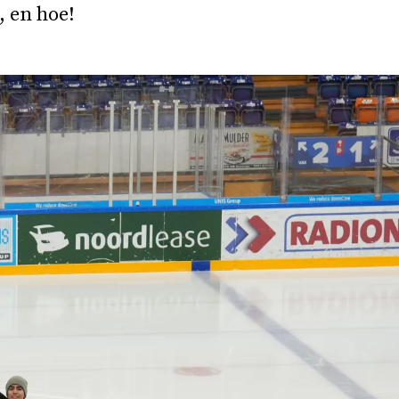
, en hoe!