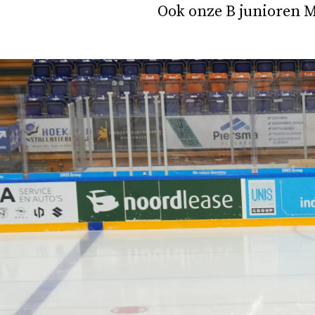
Ook onze B junioren M