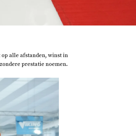
 op alle afstanden, winst in
jzondere prestatie noemen.