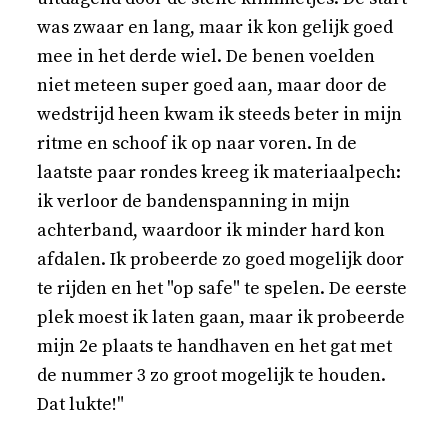
was zwaar en lang, maar ik kon gelijk goed
mee in het derde wiel. De benen voelden
niet meteen super goed aan, maar door de
wedstrijd heen kwam ik steeds beter in mijn
ritme en schoof ik op naar voren. In de
laatste paar rondes kreeg ik materiaalpech:
ik verloor de bandenspanning in mijn
achterband, waardoor ik minder hard kon
afdalen. Ik probeerde zo goed mogelijk door
te rijden en het "op safe" te spelen. De eerste
plek moest ik laten gaan, maar ik probeerde
mijn 2e plaats te handhaven en het gat met
de nummer 3 zo groot mogelijk te houden.
Dat lukte!"