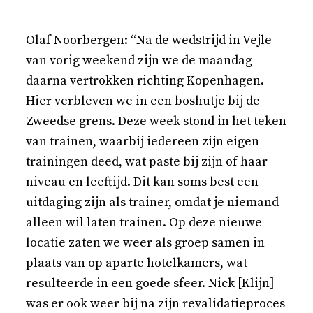
Olaf Noorbergen: “Na de wedstrijd in Vejle
van vorig weekend zijn we de maandag
daarna vertrokken richting Kopenhagen.
Hier verbleven we in een boshutje bij de
Zweedse grens. Deze week stond in het teken
van trainen, waarbij iedereen zijn eigen
trainingen deed, wat paste bij zijn of haar
niveau en leeftijd. Dit kan soms best een
uitdaging zijn als trainer, omdat je niemand
alleen wil laten trainen. Op deze nieuwe
locatie zaten we weer als groep samen in
plaats van op aparte hotelkamers, wat
resulteerde in een goede sfeer. Nick [Klijn]
was er ook weer bij na zijn revalidatieproces