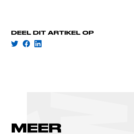
DEEL DIT ARTIKEL OP
MEER