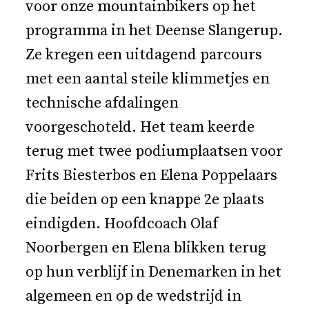
voor onze mountainbikers op het
programma in het Deense Slangerup.
Ze kregen een uitdagend parcours
met een aantal steile klimmetjes en
technische afdalingen
voorgeschoteld. Het team keerde
terug met twee podiumplaatsen voor
Frits Biesterbos en Elena Poppelaars
die beiden op een knappe 2e plaats
eindigden. Hoofdcoach Olaf
Noorbergen en Elena blikken terug
op hun verblijf in Denemarken in het
algemeen en op de wedstrijd in