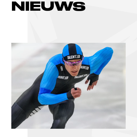
NIEUWS