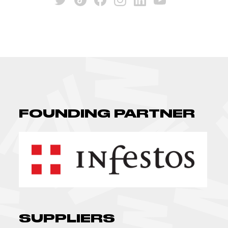
FOUNDING PARTNER
SUPPLIERS