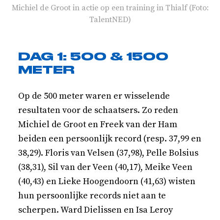
Michiel de Groot in actie op een training in Thialf (Foto:
TalentNED)
DAG 1: 500 & 1500
METER
Op de 500 meter waren er wisselende
resultaten voor de schaatsers. Zo reden
Michiel de Groot en Freek van der Ham
beiden een persoonlijk record (resp. 37,99 en
38,29). Floris van Velsen (37,98), Pelle Bolsius
(38,31), Sil van der Veen (40,17), Meike Veen
(40,43) en Lieke Hoogendoorn (41,63) wisten
hun persoonlijke records niet aan te
scherpen. Ward Dielissen en Isa Leroy