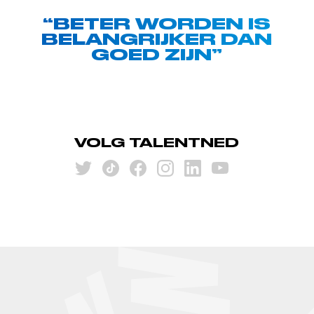
“BETER WORDEN IS
BELANGRIJKER DAN
GOED ZIJN”
VOLG TALENTNED