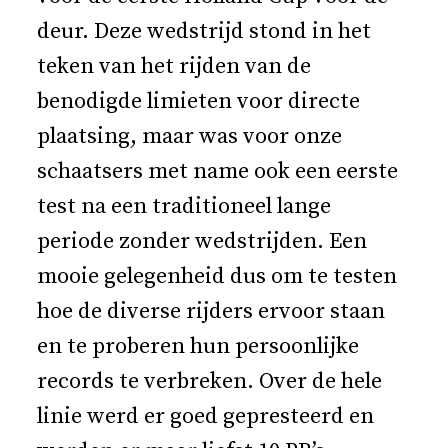
deur. Deze wedstrijd stond in het
teken van het rijden van de
benodigde limieten voor directe
plaatsing, maar was voor onze
schaatsers met name ook een eerste
test na een traditioneel lange
periode zonder wedstrijden. Een
mooie gelegenheid dus om te testen
hoe de diverse rijders ervoor staan
en te proberen hun persoonlijke
records te verbreken. Over de hele
linie werd er goed gepresteerd en