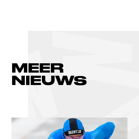
MEER
NIEUWS