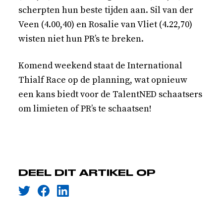
scherpten hun beste tijden aan. Sil van der
Veen (4.00,40) en Rosalie van Vliet (4.22,70)
wisten niet hun PR’s te breken.
Komend weekend staat de International
Thialf Race op de planning, wat opnieuw
een kans biedt voor de TalentNED schaatsers
om limieten of PR’s te schaatsen!
DEEL DIT ARTIKEL OP