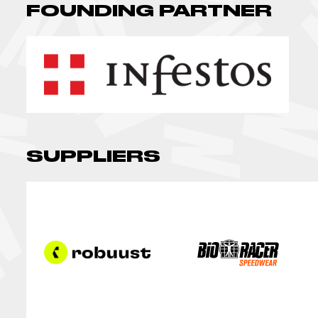
FOUNDING PARTNER
SUPPLIERS