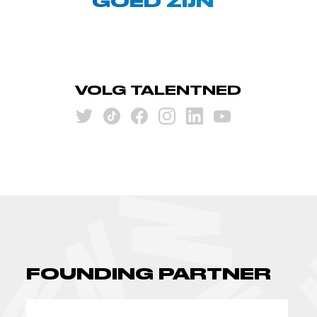
GOED ZIJN”
VOLG TALENTNED
FOUNDING PARTNER