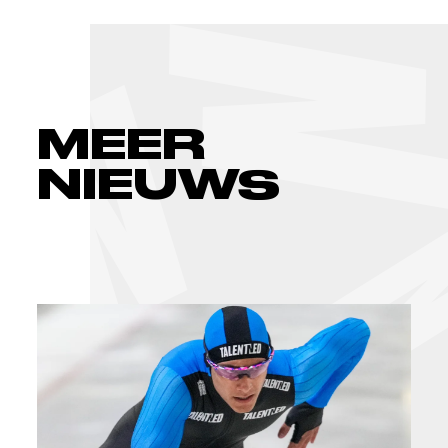
MEER
NIEUWS