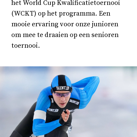
het World Cup Kwalificatietoernooi
(WCKT) op het programma. Een
mooie ervaring voor onze junioren
om mee te draaien op een senioren
toernooi.