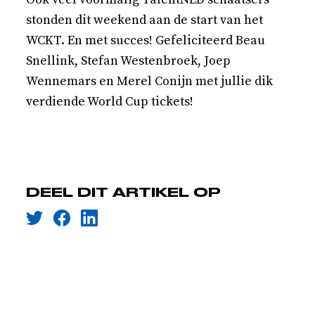
stonden dit weekend aan de start van het
WCKT. En met succes! Gefeliciteerd Beau
Snellink, Stefan Westenbroek, Joep
Wennemars en Merel Conijn met jullie dik
verdiende World Cup tickets!
DEEL DIT ARTIKEL OP