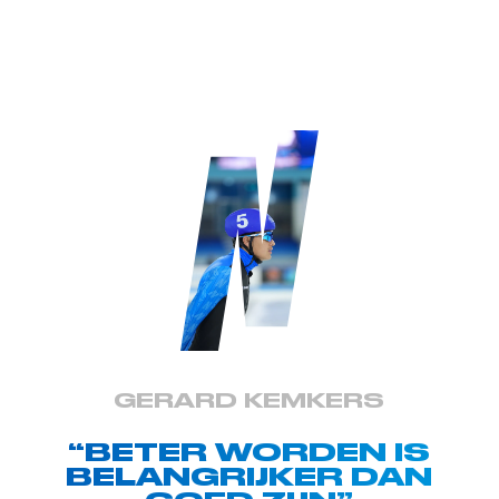
GERARD KEMKERS
“BETER WORDEN IS
BELANGRIJKER DAN