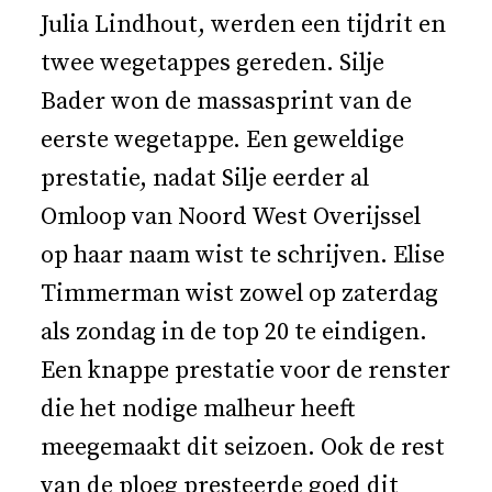
Julia Lindhout, werden een tijdrit en
twee wegetappes gereden. Silje
Bader won de massasprint van de
eerste wegetappe. Een geweldige
prestatie, nadat Silje eerder al
Omloop van Noord West Overijssel
op haar naam wist te schrijven. Elise
Timmerman wist zowel op zaterdag
als zondag in de top 20 te eindigen.
Een knappe prestatie voor de renster
die het nodige malheur heeft
meegemaakt dit seizoen. Ook de rest
van de ploeg presteerde goed dit