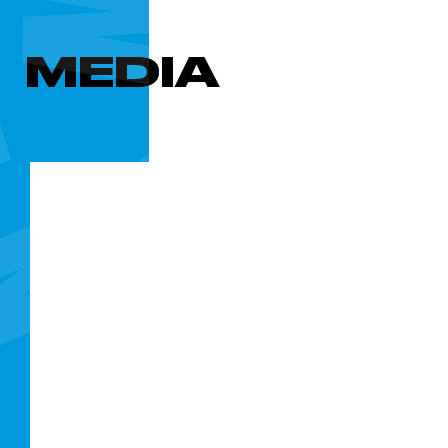
MEDIA