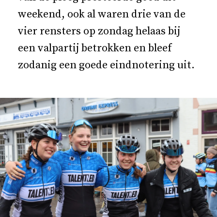
weekend, ook al waren drie van de
vier rensters op zondag helaas bij
een valpartij betrokken en bleef
zodanig een goede eindnotering uit.