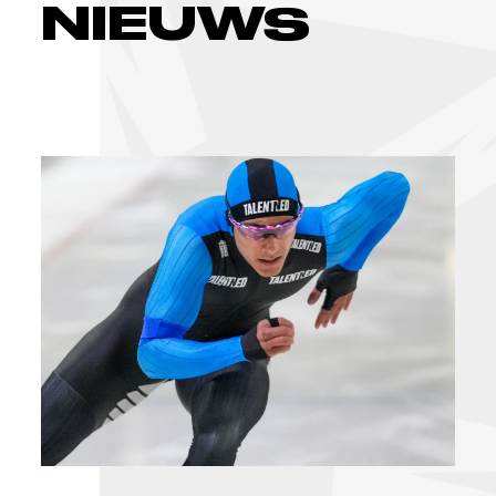
NIEUWS