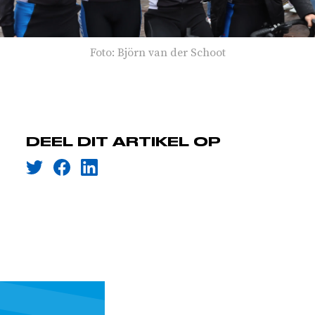
Foto: Björn van der Schoot
DEEL DIT ARTIKEL OP