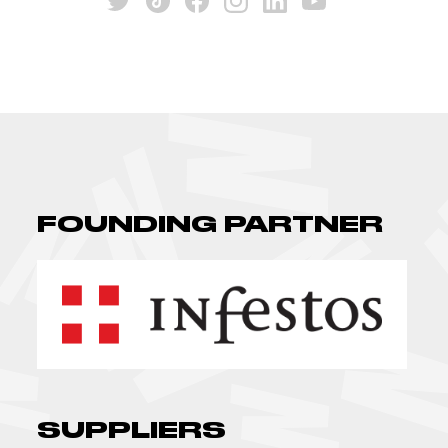
FOUNDING PARTNER
SUPPLIERS