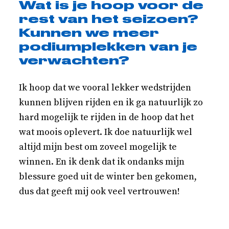
Wat is je hoop voor de
rest van het seizoen?
Kunnen we meer
podiumplekken van je
verwachten?
Ik hoop dat we vooral lekker wedstrijden
kunnen blijven rijden en ik ga natuurlijk zo
hard mogelijk te rijden in de hoop dat het
wat moois oplevert. Ik doe natuurlijk wel
altijd mijn best om zoveel mogelijk te
winnen. En ik denk dat ik ondanks mijn
blessure goed uit de winter ben gekomen,
dus dat geeft mij ook veel vertrouwen!