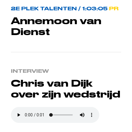
2E PLEK TALENTEN / 1:03:05
PR
Annemoon van
Dienst
INTERVIEW
Chris van Dijk
over zijn wedstrijd