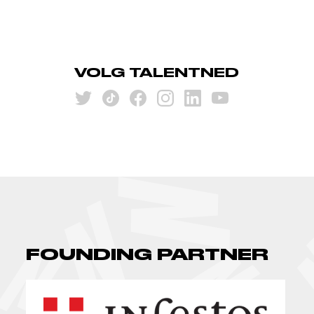
VOLG TALENTNED
FOUNDING PARTNER