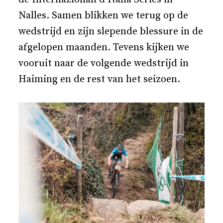
Nalles. Samen blikken we terug op de
wedstrijd en zijn slepende blessure in de
afgelopen maanden. Tevens kijken we
vooruit naar de volgende wedstrijd in
Haiming en de rest van het seizoen.