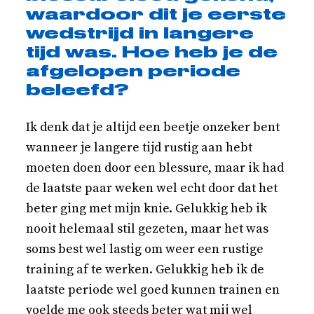
waardoor dit je eerste
wedstrijd in langere
tijd was. Hoe heb je de
afgelopen periode
beleefd?
Ik denk dat je altijd een beetje onzeker bent
wanneer je langere tijd rustig aan hebt
moeten doen door een blessure, maar ik had
de laatste paar weken wel echt door dat het
beter ging met mijn knie. Gelukkig heb ik
nooit helemaal stil gezeten, maar het was
soms best wel lastig om weer een rustige
training af te werken. Gelukkig heb ik de
laatste periode wel goed kunnen trainen en
voelde me ook steeds beter wat mij wel