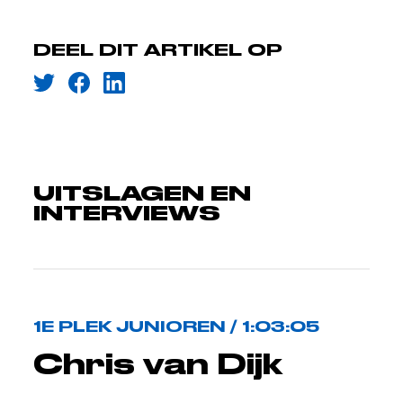
DEEL DIT ARTIKEL OP
UITSLAGEN EN
INTERVIEWS
1E PLEK JUNIOREN / 1:03:05
Chris van Dijk