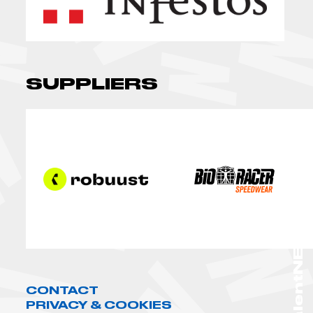
SUPPLIERS
TalentNEXT
CONTACT
PRIVACY & COOKIES