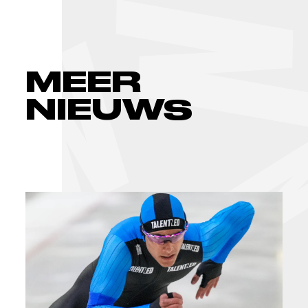
MEER
NIEUWS