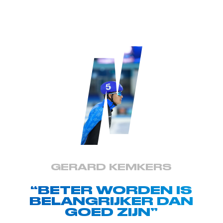
GERARD KEMKERS
“BETER WORDEN IS
BELANGRIJKER DAN
GOED ZIJN”