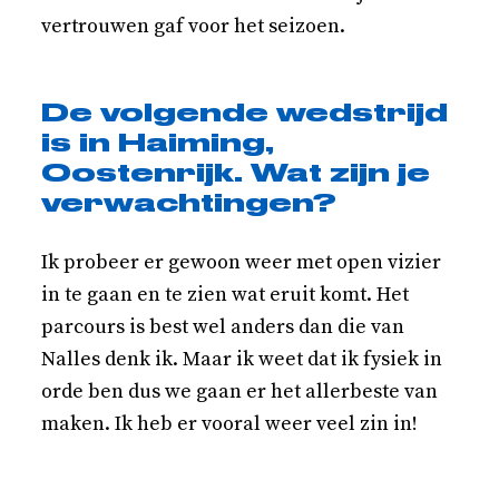
vertrouwen gaf voor het seizoen.
De volgende wedstrijd
is in Haiming,
Oostenrijk. Wat zijn je
verwachtingen?
Ik probeer er gewoon weer met open vizier
in te gaan en te zien wat eruit komt. Het
parcours is best wel anders dan die van
Nalles denk ik. Maar ik weet dat ik fysiek in
orde ben dus we gaan er het allerbeste van
maken. Ik heb er vooral weer veel zin in!