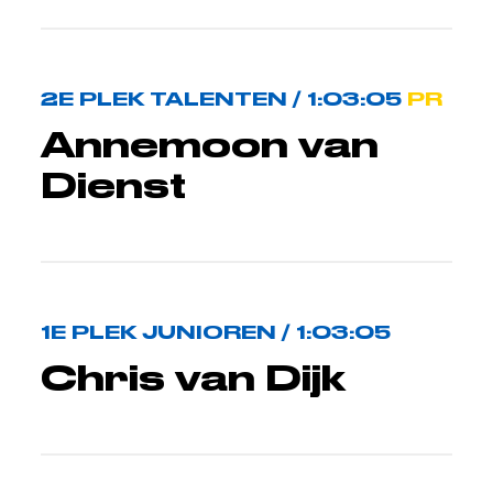
2E PLEK TALENTEN / 1:03:05
PR
Annemoon van
Dienst
1E PLEK JUNIOREN / 1:03:05
Chris van Dijk