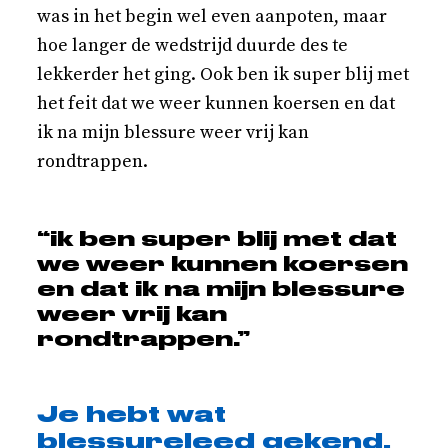
was in het begin wel even aanpoten, maar
hoe langer de wedstrijd duurde des te
lekkerder het ging. Ook ben ik super blij met
het feit dat we weer kunnen koersen en dat
ik na mijn blessure weer vrij kan
rondtrappen.
“ik ben super blij met dat
we weer kunnen koersen
en dat ik na mijn blessure
weer vrij kan
rondtrappen.”
Je hebt wat
blessureleed gekend,