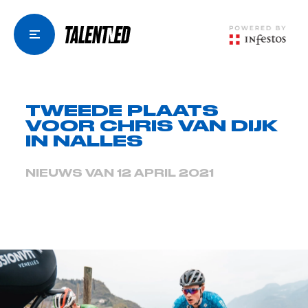
TWEEDE PLAATS
VOOR CHRIS VAN DIJK
IN NALLES
NIEUWS VAN 12 APRIL 2021