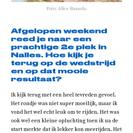
Foto: Alice Russolo
Afgelopen weekend
reed je naar een
prachtige 2e plek in
Nalles. Hoe kijk je
terug op de wedstrijd
en op dat mooie
resultaat?
Ik kijk terug met een heel tevreden gevoel.
Het rondje was niet super moeilijk, maar ik
vond het wel echt leuk om te rijden. Het was
ook wel een kleine opluchting toen ik na de
start merkte dat ik lekker kon meerijden. Het