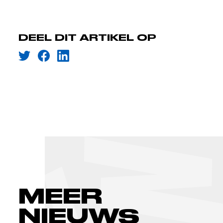
DEEL DIT ARTIKEL OP
MEER
NIEUWS