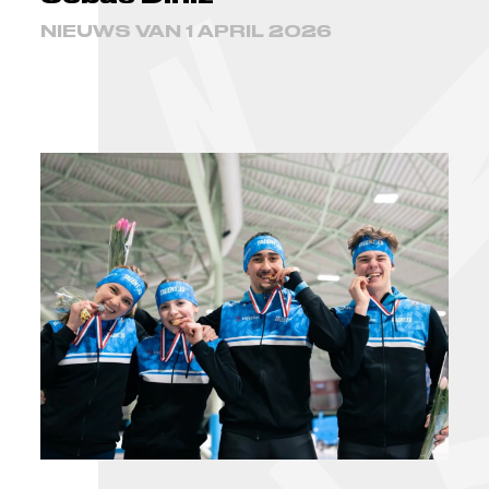
NIEUWS VAN 1 APRIL 2026