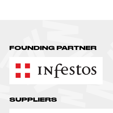
FOUNDING PARTNER
SUPPLIERS