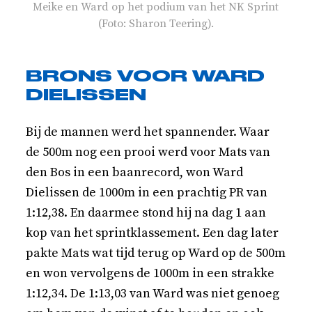
Meike en Ward op het podium van het NK Sprint
(Foto: Sharon Teering).
BRONS VOOR WARD
DIELISSEN
Bij de mannen werd het spannender. Waar
de 500m nog een prooi werd voor Mats van
den Bos in een baanrecord, won Ward
Dielissen de 1000m in een prachtig PR van
1:12,38. En daarmee stond hij na dag 1 aan
kop van het sprintklassement. Een dag later
pakte Mats wat tijd terug op Ward op de 500m
en won vervolgens de 1000m in een strakke
1:12,34. De 1:13,03 van Ward was niet genoeg