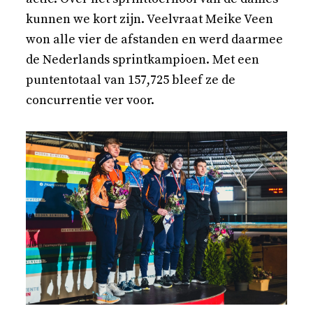
kunnen we kort zijn. Veelvraat Meike Veen
won alle vier de afstanden en werd daarmee
de Nederlands sprintkampioen. Met een
puntentotaal van 157,725 bleef ze de
concurrentie ver voor.