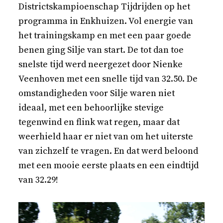
Districtskampioenschap Tijdrijden op het
programma in Enkhuizen. Vol energie van
het trainingskamp en met een paar goede
benen ging Silje van start. De tot dan toe
snelste tijd werd neergezet door Nienke
Veenhoven met een snelle tijd van 32.50. De
omstandigheden voor Silje waren niet
ideaal, met een behoorlijke stevige
tegenwind en flink wat regen, maar dat
weerhield haar er niet van om het uiterste
van zichzelf te vragen. En dat werd beloond
met een mooie eerste plaats en een eindtijd
van 32.29!