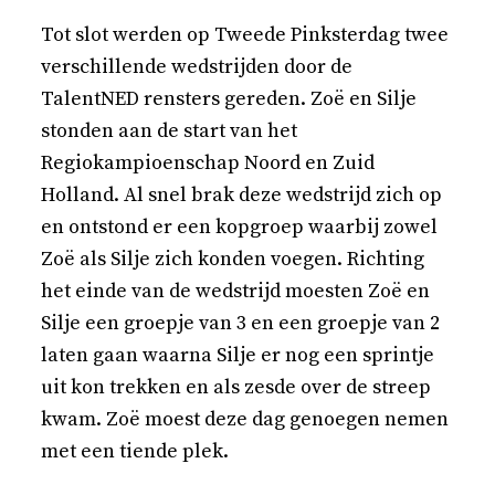
Tot slot werden op Tweede Pinksterdag twee
verschillende wedstrijden door de
TalentNED rensters gereden. Zoë en Silje
stonden aan de start van het
Regiokampioenschap Noord en Zuid
Holland. Al snel brak deze wedstrijd zich op
en ontstond er een kopgroep waarbij zowel
Zoë als Silje zich konden voegen. Richting
het einde van de wedstrijd moesten Zoë en
Silje een groepje van 3 en een groepje van 2
laten gaan waarna Silje er nog een sprintje
uit kon trekken en als zesde over de streep
kwam. Zoë moest deze dag genoegen nemen
met een tiende plek.