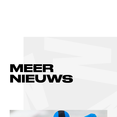
MEER
NIEUWS