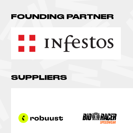
FOUNDING PARTNER
SUPPLIERS