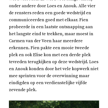
onder andere door Loes en Anouk. Alle vier
de rensters reden een goede wedstrijd en
communiceerden goed met elkaar. Fien
probeerde in een laatste ontsnapping aan
het langste eind te trekken, maar moest in
Carmen van der Veen haar meerdere
erkennen. Fien pakte een mooie tweede
plek en ook Elise kon met een derde plek
tevreden terugkijken op deze wedstrijd. Loes
en Anouk konden door het vele kopwerk niet
mee sprinten voor de overwinning maar
eindigden op een verdienstelijke vijfde
zevende plek.