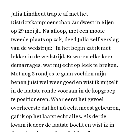
Julia Lindhout trapte af met het
Districtskampioenschap Zuidwest in Rijen
op 29 mei jl.. Na afloop, met een mooie
tweede plaats op zak, deed Julia zelf verslag
van de wedstrijd: “In het begin zat ik niet
lekker in de wedstrijd. Er waren elke keer
demarrages, wat mij echt op leek te breken.
Met nog 5 rondjes te gaan voelden mijn
benen juist wel weer goed en wist ik mijzelf
in de laatste ronde vooraan in de kopgroep
te positioneren. Waar eerst het gevoel
overheerste dat het nú echt moest gebeuren,
gaf ik op het laatst echt alles. Als derde
kwam ik door de laatste bocht en wist ik in