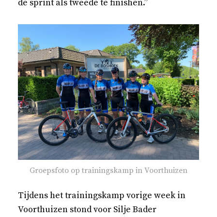
de sprint als tweede te finishen.”
Groepsfoto op trainingskamp in Voorthuizen
Tijdens het trainingskamp vorige week in
Voorthuizen stond voor Silje Bader