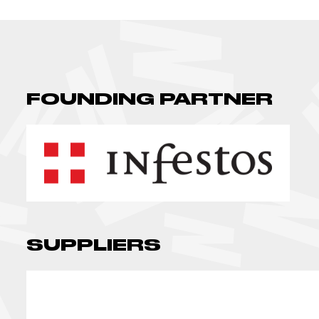
FOUNDING PARTNER
SUPPLIERS