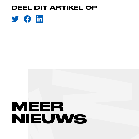
DEEL DIT ARTIKEL OP
MEER
NIEUWS