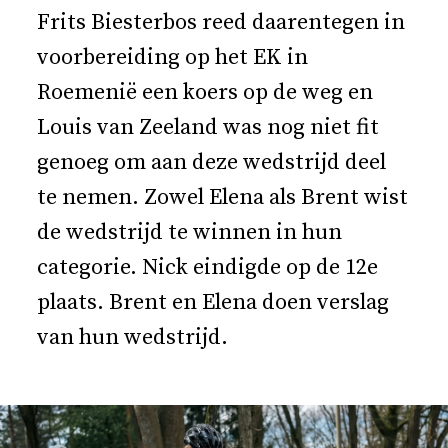
Frits Biesterbos reed daarentegen in
voorbereiding op het EK in
Roemenië een koers op de weg en
Louis van Zeeland was nog niet fit
genoeg om aan deze wedstrijd deel
te nemen. Zowel Elena als Brent wist
de wedstrijd te winnen in hun
categorie. Nick eindigde op de 12e
plaats. Brent en Elena doen verslag
van hun wedstrijd.