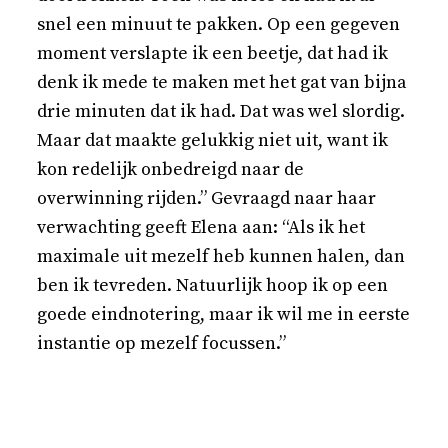
snel een minuut te pakken. Op een gegeven
moment verslapte ik een beetje, dat had ik
denk ik mede te maken met het gat van bijna
drie minuten dat ik had. Dat was wel slordig.
Maar dat maakte gelukkig niet uit, want ik
kon redelijk onbedreigd naar de
overwinning rijden.” Gevraagd naar haar
verwachting geeft Elena aan: “Als ik het
maximale uit mezelf heb kunnen halen, dan
ben ik tevreden. Natuurlijk hoop ik op een
goede eindnotering, maar ik wil me in eerste
instantie op mezelf focussen.”