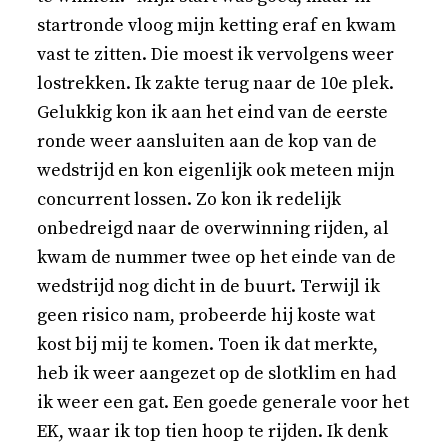
startronde vloog mijn ketting eraf en kwam
vast te zitten. Die moest ik vervolgens weer
lostrekken. Ik zakte terug naar de 10e plek.
Gelukkig kon ik aan het eind van de eerste
ronde weer aansluiten aan de kop van de
wedstrijd en kon eigenlijk ook meteen mijn
concurrent lossen. Zo kon ik redelijk
onbedreigd naar de overwinning rijden, al
kwam de nummer twee op het einde van de
wedstrijd nog dicht in de buurt. Terwijl ik
geen risico nam, probeerde hij koste wat
kost bij mij te komen. Toen ik dat merkte,
heb ik weer aangezet op de slotklim en had
ik weer een gat. Een goede generale voor het
EK, waar ik top tien hoop te rijden. Ik denk