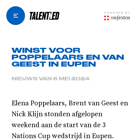
WINST VOOR
POPPELAARS EN VAN
GEEST IN EUPEN
NIEUWS VAN 6 MEI 2024
Elena Poppelaars, Brent van Geest en
Nick Klijn stonden afgelopen
weekend aan de start van de 3
Nations Cup wedstrijd in Eupen.