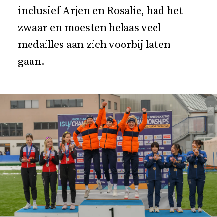
inclusief Arjen en Rosalie, had het
zwaar en moesten helaas veel
medailles aan zich voorbij laten
gaan.