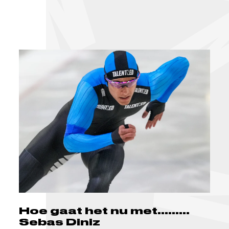
Hoe gaat het nu met.........
Sebas Diniz