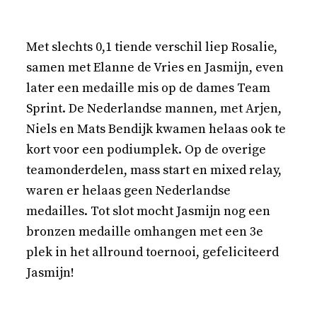
Met slechts 0,1 tiende verschil liep Rosalie,
samen met Elanne de Vries en Jasmijn, even
later een medaille mis op de dames Team
Sprint. De Nederlandse mannen, met Arjen,
Niels en Mats Bendijk kwamen helaas ook te
kort voor een podiumplek. Op de overige
teamonderdelen, mass start en mixed relay,
waren er helaas geen Nederlandse
medailles. Tot slot mocht Jasmijn nog een
bronzen medaille omhangen met een 3e
plek in het allround toernooi, gefeliciteerd
Jasmijn!