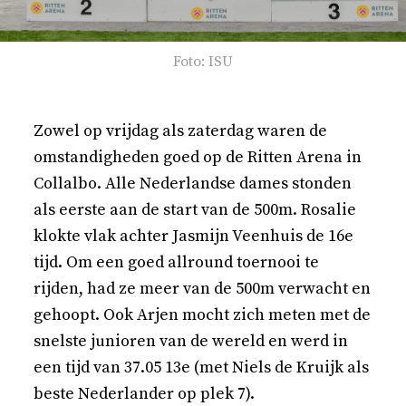
Foto: ISU
Zowel op vrijdag als zaterdag waren de
omstandigheden goed op de Ritten Arena in
Collalbo. Alle Nederlandse dames stonden
als eerste aan de start van de 500m. Rosalie
klokte vlak achter Jasmijn Veenhuis de 16e
tijd. Om een goed allround toernooi te
rijden, had ze meer van de 500m verwacht en
gehoopt. Ook Arjen mocht zich meten met de
snelste junioren van de wereld en werd in
een tijd van 37.05 13e (met Niels de Kruijk als
beste Nederlander op plek 7).