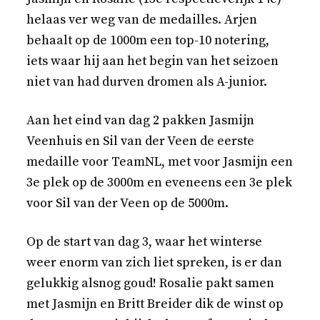
helaas ver weg van de medailles. Arjen
behaalt op de 1000m een top-10 notering,
iets waar hij aan het begin van het seizoen
niet van had durven dromen als A-junior.
Aan het eind van dag 2 pakken Jasmijn
Veenhuis en Sil van der Veen de eerste
medaille voor TeamNL, met voor Jasmijn een
3e plek op de 3000m en eveneens een 3e plek
voor Sil van der Veen op de 5000m.
Op de start van dag 3, waar het winterse
weer enorm van zich liet spreken, is er dan
gelukkig alsnog goud! Rosalie pakt samen
met Jasmijn en Britt Breider dik de winst op