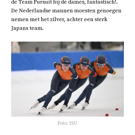
de Team Pursuit bij de dames, fantastisch!.
De Nederlandse mannen moesten genoegen
nemen met het zilver, achter een sterk
Japans team.
Foto: ISU