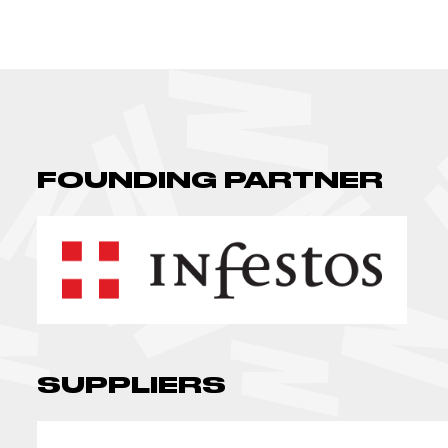
FOUNDING PARTNER
SUPPLIERS