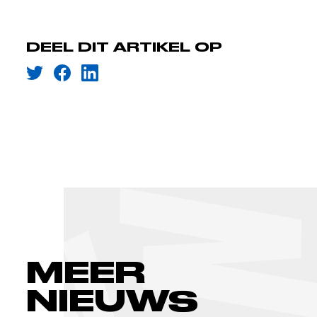
DEEL DIT ARTIKEL OP
MEER
NIEUWS