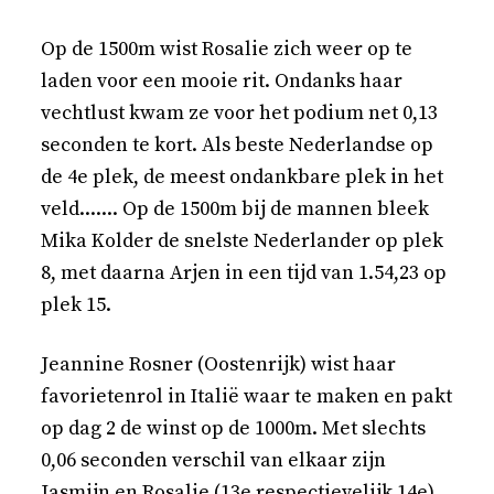
Op de 1500m wist Rosalie zich weer op te
laden voor een mooie rit. Ondanks haar
vechtlust kwam ze voor het podium net 0,13
seconden te kort. Als beste Nederlandse op
de 4e plek, de meest ondankbare plek in het
veld....... Op de 1500m bij de mannen bleek
Mika Kolder de snelste Nederlander op plek
8, met daarna Arjen in een tijd van 1.54,23 op
plek 15.
Jeannine Rosner (Oostenrijk) wist haar
favorietenrol in Italië waar te maken en pakt
op dag 2 de winst op de 1000m. Met slechts
0,06 seconden verschil van elkaar zijn
Jasmijn en Rosalie (13e respectievelijk 14e)