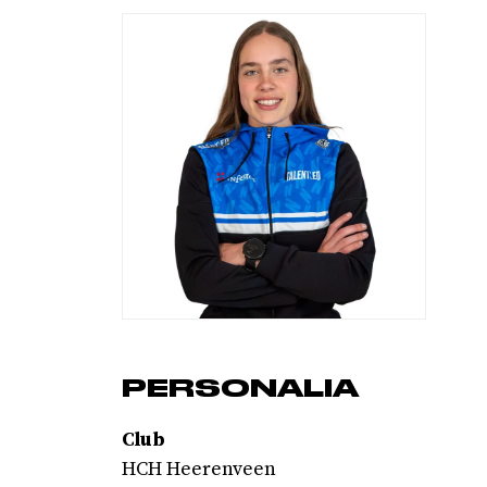
PERSONALIA
Club
HCH Heerenveen