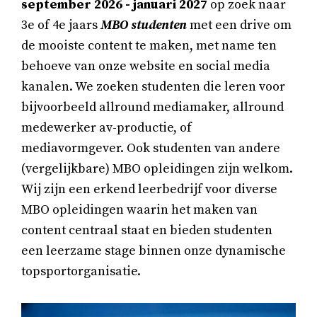
september 2026 - januari 2027
op zoek naar
3e of 4e jaars
MBO
studenten
met een drive om
de mooiste content te maken, met name ten
behoeve van onze website en social media
kanalen. We zoeken studenten die leren voor
bijvoorbeeld allround mediamaker, allround
medewerker av-productie, of
mediavormgever. Ook studenten van andere
(vergelijkbare) MBO opleidingen zijn welkom.
Wij zijn een erkend leerbedrijf voor diverse
MBO opleidingen waarin het maken van
content centraal staat en bieden studenten
een leerzame stage binnen onze dynamische
topsportorganisatie.