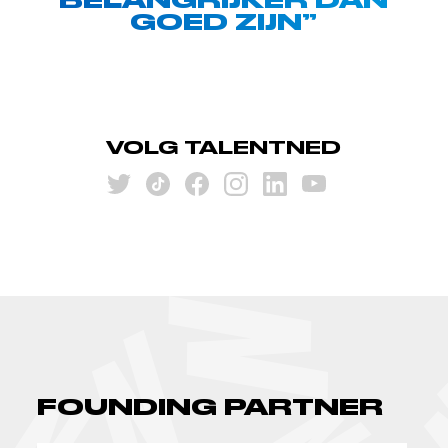
GOED ZIJN”
VOLG TALENTNED
FOUNDING PARTNER