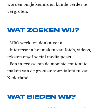
worden om je kennis en kunde verder te
vergroten.
WAT ZOEKEN WIJ?
- MBO werk- en denkniveau
- Interesse in het maken van foto's, video's,
teksten en/of social media posts
- Een interesse om de mooiste content te
maken van de grootste sporttalenten van
Nederland
WAT BIEDEN WIJ?