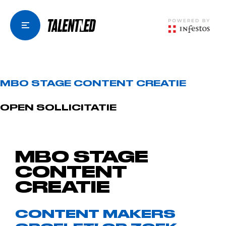
MBO STAGE CONTENT CREATIE
OPEN SOLLICITATIE
MBO STAGE
CONTENT
CREATIE
CONTENT MAKERS