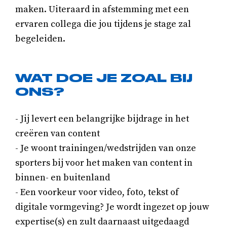
maken. Uiteraard in afstemming met een
ervaren collega die jou tijdens je stage zal
begeleiden.
WAT DOE JE ZOAL BIJ
ONS?
- Jij levert een belangrijke bijdrage in het
creëren van content
- Je woont trainingen/wedstrijden van onze
sporters bij voor het maken van content in
binnen- en buitenland
- Een voorkeur voor video, foto, tekst of
digitale vormgeving? Je wordt ingezet op jouw
expertise(s) en zult daarnaast uitgedaagd