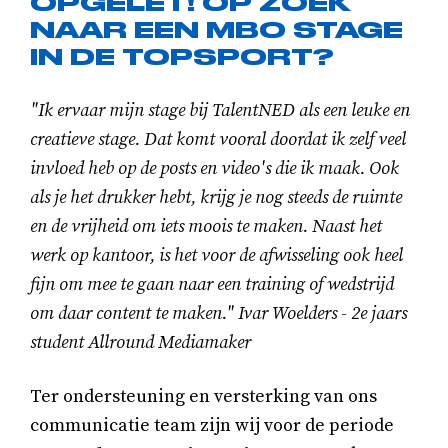
OPGELET! OP ZOEK
NAAR EEN MBO STAGE
IN DE TOPSPORT?
"Ik ervaar mijn stage bij TalentNED als een leuke en
creatieve stage. Dat komt vooral doordat ik zelf veel
invloed heb op de posts en video's die ik maak. Ook
als je het drukker hebt, krijg je nog steeds de ruimte
en de vrijheid om iets moois te maken. Naast het
werk op kantoor, is het voor de afwisseling ook heel
fijn om mee te gaan naar een training of wedstrijd
om daar content te maken." Ivar Woelders - 2e jaars
student Allround Mediamaker
Ter ondersteuning en versterking van ons
communicatie team zijn wij voor de periode