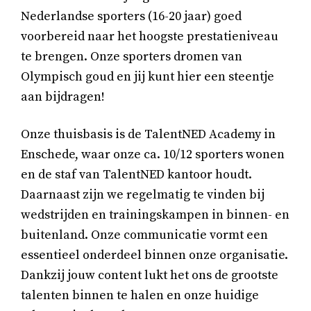
Nederlandse sporters (16-20 jaar) goed
voorbereid naar het hoogste prestatieniveau
te brengen. Onze sporters dromen van
Olympisch goud en jij kunt hier een steentje
aan bijdragen!
Onze thuisbasis is de TalentNED Academy in
Enschede, waar onze ca. 10/12 sporters wonen
en de staf van TalentNED kantoor houdt.
Daarnaast zijn we regelmatig te vinden bij
wedstrijden en trainingskampen in binnen- en
buitenland. Onze communicatie vormt een
essentieel onderdeel binnen onze organisatie.
Dankzij jouw content lukt het ons de grootste
talenten binnen te halen en onze huidige