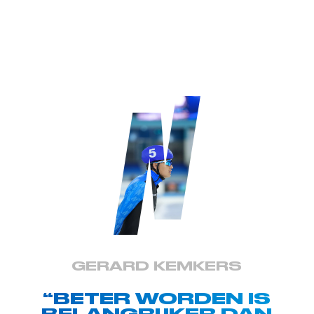
GERARD KEMKERS
“BETER WORDEN IS
BELANGRIJKER DAN