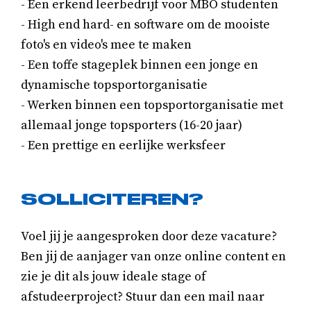
- Een erkend leerbedrijf voor MBO studenten
- High end hard- en software om de mooiste
foto's en video's mee te maken
- Een toffe stageplek binnen een jonge en
dynamische topsportorganisatie
- Werken binnen een topsportorganisatie met
allemaal jonge topsporters (16-20 jaar)
- Een prettige en eerlijke werksfeer
SOLLICITEREN?
Voel jij je aangesproken door deze vacature?
Ben jij de aanjager van onze online content en
zie je dit als jouw ideale stage of
afstudeerproject? Stuur dan een mail naar