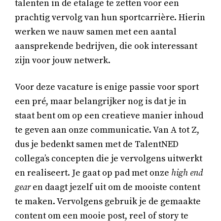
talenten in de etalage te zetten voor een
prachtig vervolg van hun sportcarrière. Hierin
werken we nauw samen met een aantal
aansprekende bedrijven, die ook interessant
zijn voor jouw netwerk.
Voor deze vacature is enige passie voor sport
een pré, maar belangrijker nog is dat je in
staat bent om op een creatieve manier inhoud
te geven aan onze communicatie. Van A tot Z,
dus je bedenkt samen met de TalentNED
collega’s concepten die je vervolgens uitwerkt
en realiseert. Je gaat op pad met onze
high end
gear
en daagt jezelf uit om de mooiste content
te maken. Vervolgens gebruik je de gemaakte
content om een mooie post, reel of story te